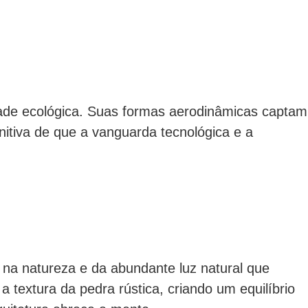
idade ecológica. Suas formas aerodinâmicas captam
initiva de que a vanguarda tecnológica e a
o na natureza e da abundante luz natural que
a textura da pedra rústica, criando um equilíbrio