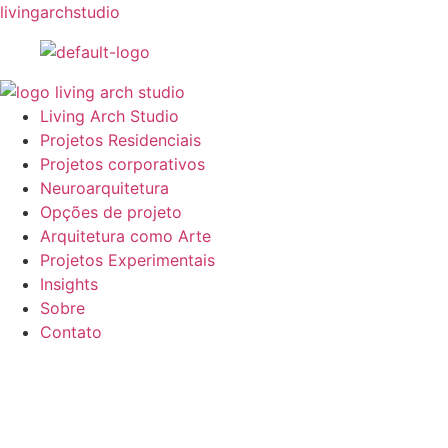
livingarchstudio
Living Arch Studio
Projetos Residenciais
Projetos corporativos
Neuroarquitetura
Opções de projeto
Arquitetura como Arte
Projetos Experimentais
Insights
Sobre
Contato