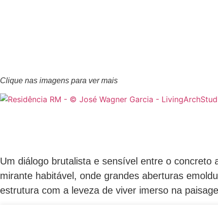
Clique nas imagens para ver mais
Um diálogo brutalista e sensível entre o concreto 
mirante habitável, onde grandes aberturas emoldur
estrutura com a leveza de viver imerso na paisag