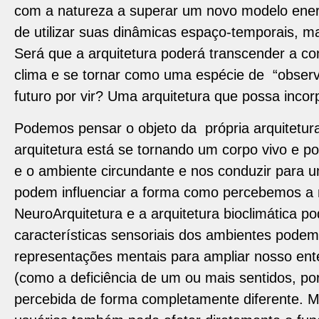
com a natureza a superar um novo modelo ener
de utilizar suas dinâmicas espaço-temporais, m
Será que a arquitetura poderá transcender a con
clima e se tornar como uma espécie de “observa
futuro por vir? Uma arquitetura que possa incor
Podemos pensar o objeto da própria arquitetur
arquitetura está se tornando um corpo vivo e p
e o ambiente circundante e nos conduzir para 
podem influenciar a forma como percebemos a 
NeuroArquitetura e a arquitetura bioclimática p
características sensoriais dos ambientes pode
representações mentais para ampliar nosso ent
(como a deficiência de um ou mais sentidos, po
percebida de forma completamente diferente. M