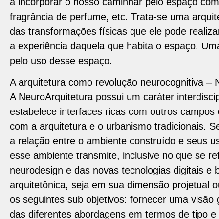
a incorporar o nosso caminhar pelo espaço com
fragrância de perfume, etc. Trata-se uma arqui
das transformações físicas que ele pode reali
a experiência daquela que habita o espaço. Um
pelo uso desse espaço.
A arquitetura como revolução neurocognitiva –
A NeuroArquitetura possui um caráter interdiscip
estabelece interfaces ricas com outros campos
com a arquitetura e o urbanismo tradicionais. 
a relação entre o ambiente construído e seus 
esse ambiente transmite, inclusive no que se r
neurodesign e das novas tecnologias digitais e
arquitetônica, seja em sua dimensão projetual o
os seguintes sub objetivos: fornecer uma visão 
das diferentes abordagens em termos de tipo e 