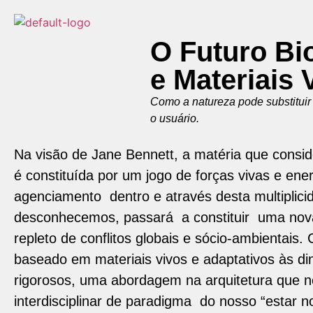
O Futuro Bio
e Materiais 
Como a natureza pode substituir a
o usuário.
Na visão de Jane Bennett, a matéria que consid
é constituída por um jogo de forças vivas e ene
agenciamento dentro e através desta multiplici
desconhecemos, passará a constituir uma nova
repleto de conflitos globais e sócio-ambientai
baseado em materiais vivos e adaptativos às d
rigorosos, uma abordagem na arquitetura que n
interdisciplinar de paradigma do nosso “estar 