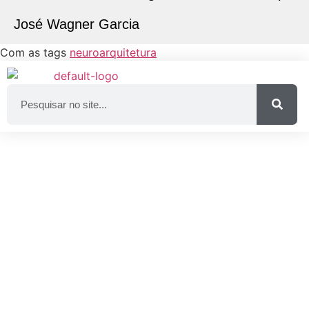
José Wagner Garcia
Com as tags
neuroarquitetura