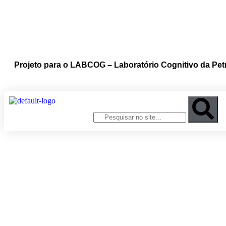
Projeto para o LABCOG – Laboratório Cognitivo da Petr