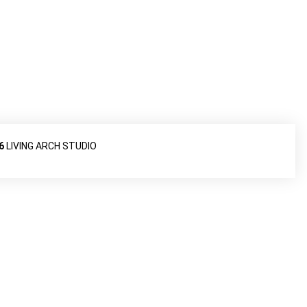
26
LIVING ARCH STUDIO